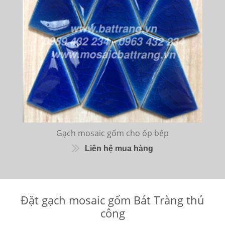
Gạch mosaic gốm cho ốp bếp
Liên hệ mua hàng
Đặt gạch mosaic gốm Bát Tràng thủ
công