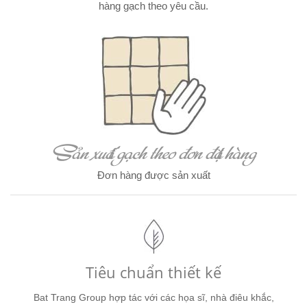
hàng gạch theo yêu cầu.
Sản xuất gạch theo đơn đặt hàng
Đơn hàng được sản xuất
Tiêu chuẩn thiết kế
Bat Trang Group hợp tác với các họa sĩ, nhà điêu khắc,