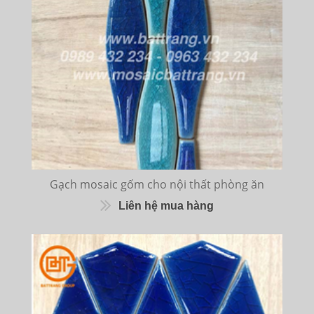
Gạch mosaic gốm cho nội thất phòng ăn
Liên hệ mua hàng