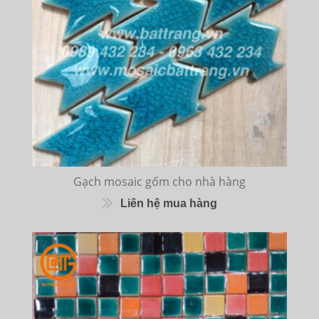
Gạch mosaic gốm cho nhà hàng
Liên hệ mua hàng