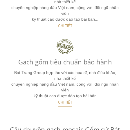
nhà thiết kế
chuyên nghiệp hàng đầu Việt nam, cộng với đội ngũ nhân
viên
kỹ thuật cao được đào tạo bài bản...
CHI TIẾT
Gạch gốm tiêu chuẩn bảo hành
Bat Trang Group hợp tác với các họa sĩ, nhà điêu khắc,
nhà thiết kế
chuyên nghiệp hàng đầu Việt nam, cộng với đội ngũ nhân
viên
kỹ thuật cao được đào tạo bài bản
CHI TIẾT
Câu chuyện gạch mosaic Gốm sứ Bát