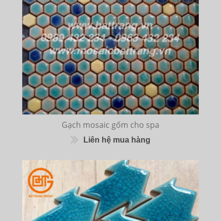
Gạch mosaic gốm cho spa
Liên hệ mua hàng