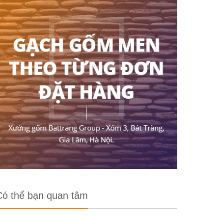
Có thể bạn quan tâm