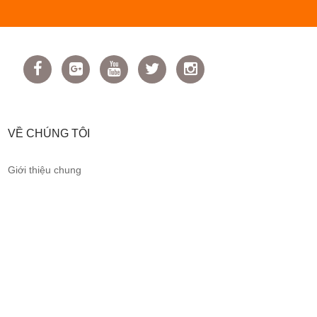
VỀ CHÚNG TÔI
Giới thiệu chung