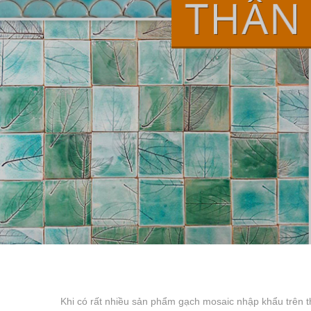
Khi có rất nhiều sản phẩm gạch mosaic nhập khẩu trên th