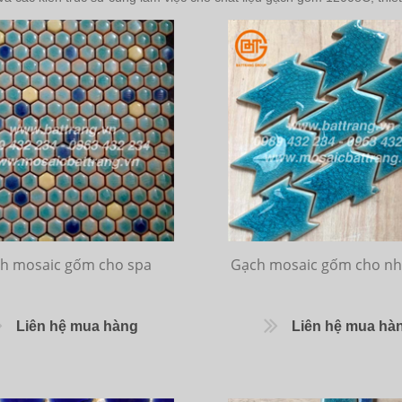
h mosaic gốm cho spa
Gạch mosaic gốm cho nh
Liên hệ mua hàng
Liên hệ mua hà